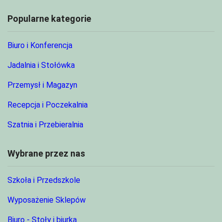
Popularne kategorie
Biuro i Konferencja
Jadalnia i Stołówka
Przemysł i Magazyn
Recepcja i Poczekalnia
Szatnia i Przebieralnia
Wybrane przez nas
Szkoła i Przedszkole
Wyposażenie Sklepów
Biuro - Stoły i biurka