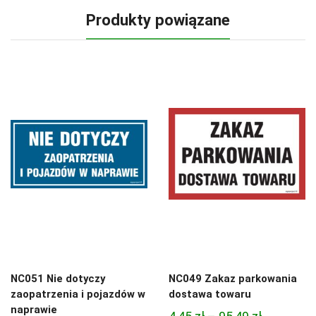
Produkty powiązane
NC051 Nie dotyczy
NC049 Zakaz parkowania
zaopatrzenia i pojazdów w
dostawa towaru
naprawie
Zakres