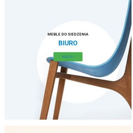
MEBLE DO SIEDZENIA
BIURO
WIĘCEJ