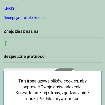
Kłódki
Recepcja - fotele, krzesła
Znajdziesz nas na:
Facebook
Bezpieczne płatności
Ta strona używa plików cookies, aby
poprawić Twoje doświadczenie.
Korzystając z tej strony, zgadzasz się z
naszą
Polityka prywatności
.