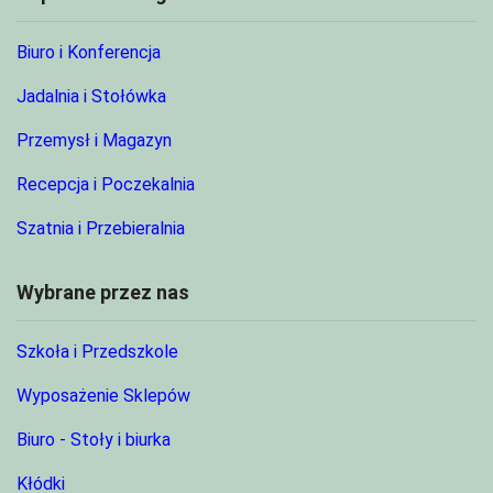
Biuro i Konferencja
Jadalnia i Stołówka
Przemysł i Magazyn
Recepcja i Poczekalnia
Szatnia i Przebieralnia
Wybrane przez nas
Szkoła i Przedszkole
Wyposażenie Sklepów
Biuro - Stoły i biurka
Kłódki