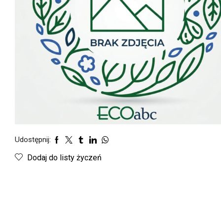
Udostępnij:
Dodaj do listy życzeń