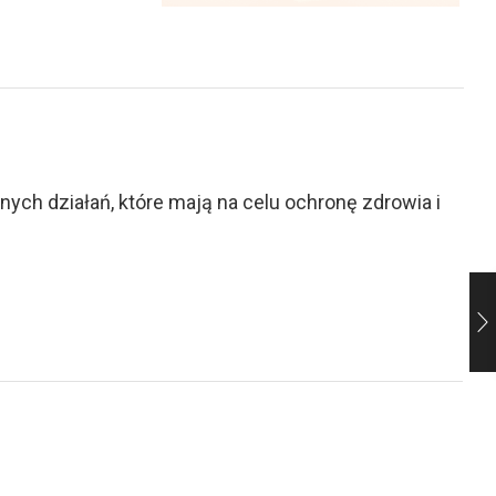
ch działań, które mają na celu ochronę zdrowia i