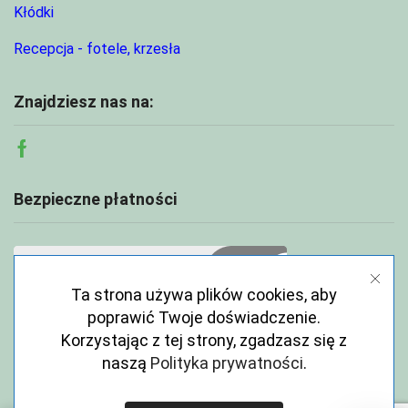
Kłódki
Recepcja - fotele, krzesła
Znajdziesz nas na:
Facebook
Bezpieczne płatności
Ta strona używa plików cookies, aby
poprawić Twoje doświadczenie.
Korzystając z tej strony, zgadzasz się z
naszą
Polityka prywatności
.