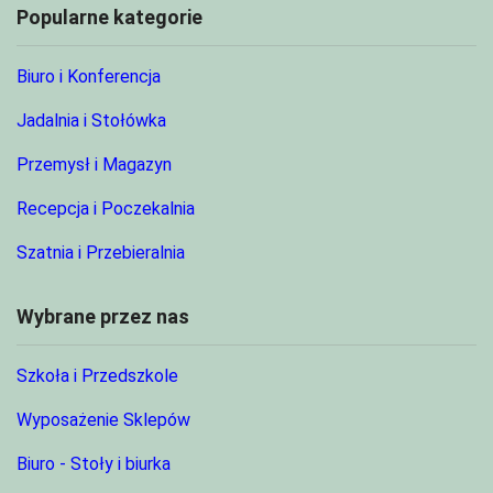
Popularne kategorie
Biuro i Konferencja
Jadalnia i Stołówka
Przemysł i Magazyn
Recepcja i Poczekalnia
Szatnia i Przebieralnia
Wybrane przez nas
Szkoła i Przedszkole
Wyposażenie Sklepów
Biuro - Stoły i biurka