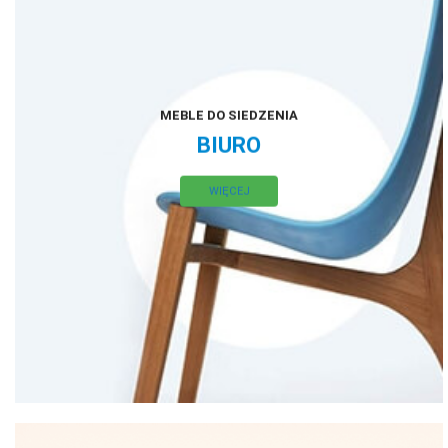
MEBLE DO SIEDZENIA
BIURO
WIĘCEJ