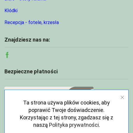
Kłódki
Recepcja - fotele, krzesła
Znajdziesz nas na:
Facebook
Bezpieczne płatności
Ta strona używa plików cookies, aby
poprawić Twoje doświadczenie.
Korzystając z tej strony, zgadzasz się z
naszą
Polityka prywatności
.