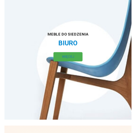
MEBLE DO SIEDZENIA
BIURO
WIĘCEJ