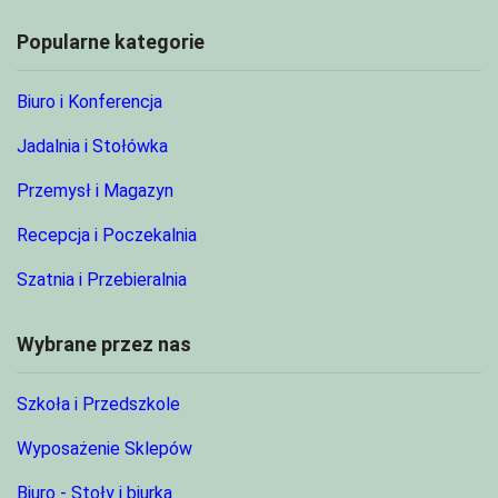
Popularne kategorie
Biuro i Konferencja
Jadalnia i Stołówka
Przemysł i Magazyn
Recepcja i Poczekalnia
Szatnia i Przebieralnia
Wybrane przez nas
Szkoła i Przedszkole
Wyposażenie Sklepów
Biuro - Stoły i biurka