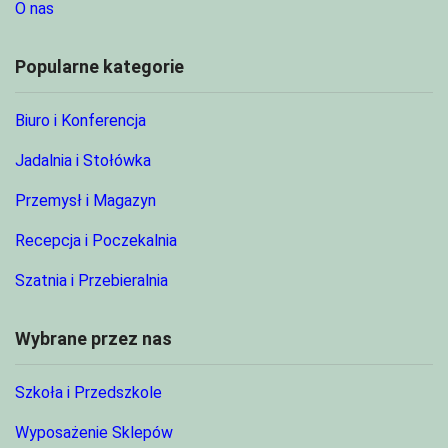
O nas
Popularne kategorie
Biuro i Konferencja
Jadalnia i Stołówka
Przemysł i Magazyn
Recepcja i Poczekalnia
Szatnia i Przebieralnia
Wybrane przez nas
Szkoła i Przedszkole
Wyposażenie Sklepów