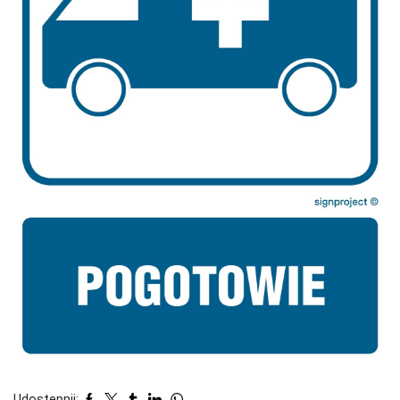
Udostępnij: