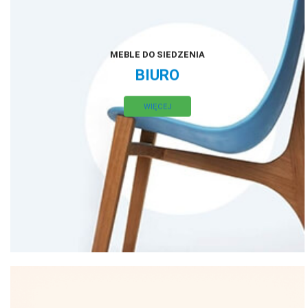
MEBLE DO SIEDZENIA
BIURO
WIĘCEJ