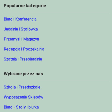
Popularne kategorie
Biuro i Konferencja
Jadalnia i Stołówka
Przemysł i Magazyn
Recepcja i Poczekalnia
Szatnia i Przebieralnia
Wybrane przez nas
Szkoła i Przedszkole
Wyposażenie Sklepów
Biuro - Stoły i biurka