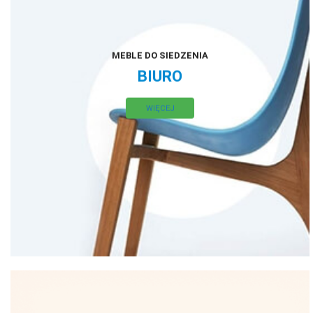
MEBLE DO SIEDZENIA
BIURO
WIĘCEJ