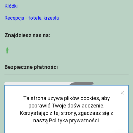
Kłódki
Recepcja - fotele, krzesła
Znajdziesz nas na:
Facebook
Bezpieczne płatności
Ta strona używa plików cookies, aby
poprawić Twoje doświadczenie.
Korzystając z tej strony, zgadzasz się z
naszą
Polityka prywatności
.