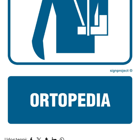
Udostępnij: