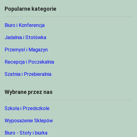
Popularne kategorie
Biuro i Konferencja
Jadalnia i Stołówka
Przemysł i Magazyn
Recepcja i Poczekalnia
Szatnia i Przebieralnia
Wybrane przez nas
Szkoła i Przedszkole
Wyposażenie Sklepów
Biuro - Stoły i biurka