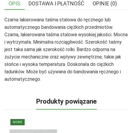
OPIS
DOSTAWA I PŁATNOŚĆ
OPINIE (0)
Czarna lakierowana taśma stalowa do ręcznego lub
automatycznego bandowania ciężkich przedmiotów.
Czarna, lakierowana taśma stalowa wysokiej jakości. Mocna
i wytrzymała. Minimalna rozciągliwość. Szerokość taśmy
jest taka sama jak szerokość rolki. Bardzo odporna na
zużycie mechaniczne oraz wpływy zewnętrzne, takie jak
słońce i wysoka temperatura. Doskonała do ciężkich
ładunków. Może być używana do bandowania ręcznego i
automatycznego.
Produkty powiązane
NOWE