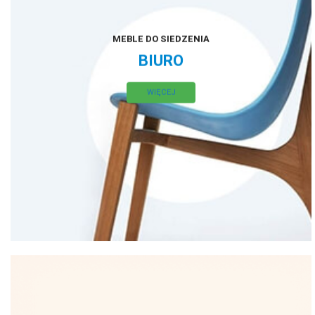
MEBLE DO SIEDZENIA
BIURO
WIĘCEJ