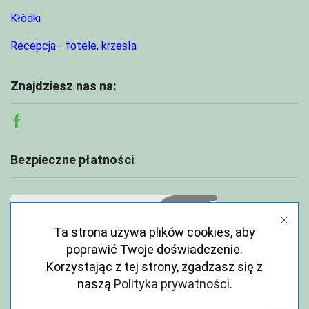
Kłódki
Recepcja - fotele, krzesła
Znajdziesz nas na:
Facebook
Bezpieczne płatności
Ta strona używa plików cookies, aby
poprawić Twoje doświadczenie.
Korzystając z tej strony, zgadzasz się z
naszą
Polityka prywatności
.