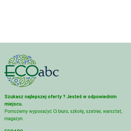
Szukasz najlepszej oferty ?
Jesteś w odpowiednim
miejscu.
Pomożemy wyposażyć Ci biuro, szkołę, szatnie, warsztat,
magazyn.