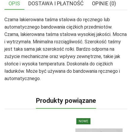
OPIS
DOSTAWA I PŁATNOŚĆ
OPINIE (0)
Czarna lakierowana taśma stalowa do ręcznego lub
automatycznego bandowania ciężkich przedmiotów.
Czarna, lakierowana taśma stalowa wysokiej jakości. Mocna
i wytrzymała. Minimalna rozciągliwość. Szerokość taśmy
jest taka sama jak szerokość rolki. Bardzo odporna na
zużycie mechaniczne oraz wpływy zewnętrzne, takie jak
słońce i wysoka temperatura. Doskonała do ciężkich
ładunków. Może być używana do bandowania ręcznego i
automatycznego.
Produkty powiązane
NOWE