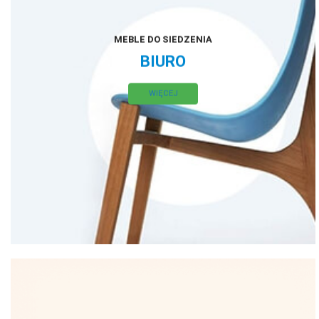
MEBLE DO SIEDZENIA
BIURO
WIĘCEJ