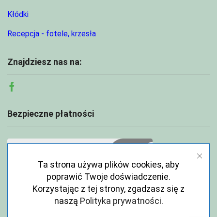
Kłódki
Recepcja - fotele, krzesła
Znajdziesz nas na:
Facebook
Bezpieczne płatności
Ta strona używa plików cookies, aby
poprawić Twoje doświadczenie.
Korzystając z tej strony, zgadzasz się z
naszą
Polityka prywatności
.