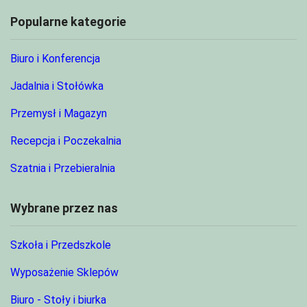
Popularne kategorie
Biuro i Konferencja
Jadalnia i Stołówka
Przemysł i Magazyn
Recepcja i Poczekalnia
Szatnia i Przebieralnia
Wybrane przez nas
Szkoła i Przedszkole
Wyposażenie Sklepów
Biuro - Stoły i biurka