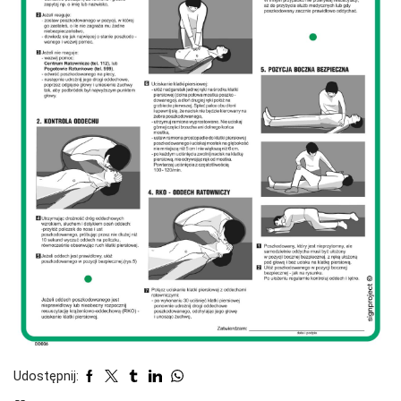
Udostępnij: