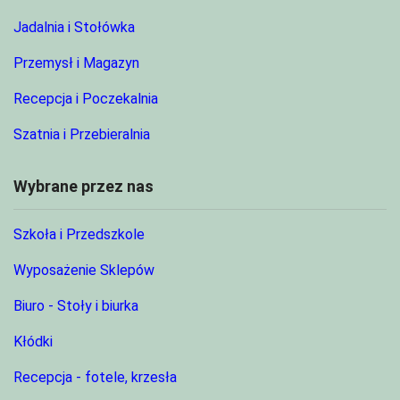
Jadalnia i Stołówka
Przemysł i Magazyn
Recepcja i Poczekalnia
Szatnia i Przebieralnia
Wybrane przez nas
Szkoła i Przedszkole
Wyposażenie Sklepów
Biuro - Stoły i biurka
Kłódki
Recepcja - fotele, krzesła