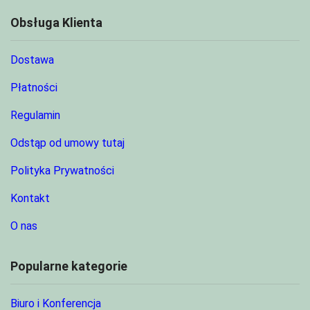
Obsługa Klienta
Dostawa
Płatności
Regulamin
Odstąp od umowy tutaj
Polityka Prywatności
Kontakt
O nas
Popularne kategorie
Biuro i Konferencja