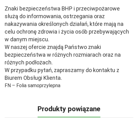
Znaki bezpieczeństwa BHP i przeciwpożarowe
służą do informowania, ostrzegania oraz
nakazywania określonych działań, które mają na
celu ochronę zdrowia i życia osób przebywających
w danym miejscu.
W naszej ofercie znajdą Państwo znaki
bezpieczeństwa w różnych rozmiarach oraz na
różnych podłożach.
W przypadku pytań, zapraszamy do kontaktu z
Biurem Obsługi Klienta.
FN – Folia samoprzylepna
Produkty powiązane