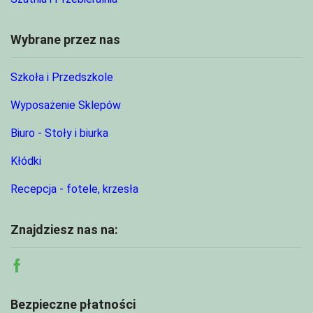
Wybrane przez nas
Szkoła i Przedszkole
Wyposażenie Sklepów
Biuro - Stoły i biurka
Kłódki
Recepcja - fotele, krzesła
Znajdziesz nas na:
Facebook
Bezpieczne płatności