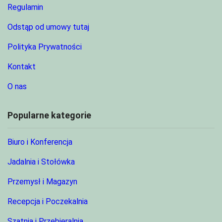
Regulamin
Odstąp od umowy tutaj
Polityka Prywatności
Kontakt
O nas
Popularne kategorie
Biuro i Konferencja
Jadalnia i Stołówka
Przemysł i Magazyn
Recepcja i Poczekalnia
Szatnia i Przebieralnia