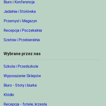
Biuro i Konferencja
Jadalnia i Stołówka
Przemysł i Magazyn
Recepcja i Poczekalnia
Szatnia i Przebieralnia
Wybrane przez nas
Szkoła i Przedszkole
Wyposażenie Sklepów
Biuro - Stoły i biurka
Kłódki
Recepcja - fotele, krzesła