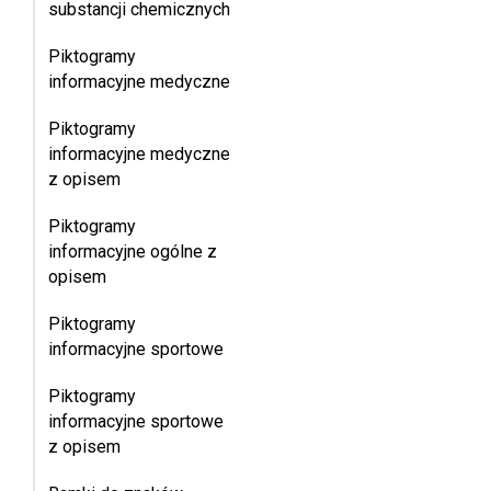
substancji chemicznych
Piktogramy
informacyjne medyczne
Piktogramy
informacyjne medyczne
z opisem
Piktogramy
informacyjne ogólne z
opisem
Piktogramy
informacyjne sportowe
Piktogramy
informacyjne sportowe
z opisem